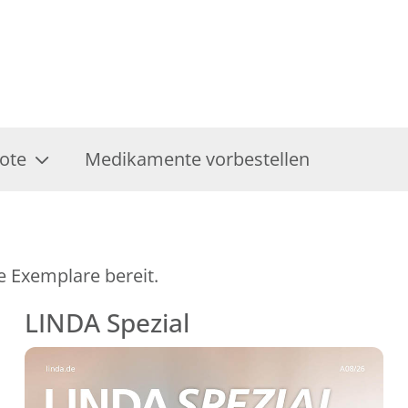
ote
Medikamente vorbestellen
e Exemplare bereit.
LINDA Spezial