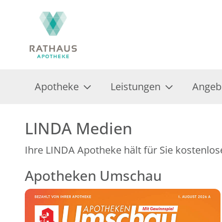
Apotheke
Leistungen
Angeb
LINDA Medien
Ihre LINDA Apotheke hält für Sie kostenlos
Apotheken Umschau