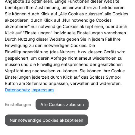
Datenschutz
Barrierefreiheit
Angebote zu optimieren. Einige Funktionen dieser Website
benötigen Ihre Zustimmung, um einwandfrei zu funktionieren.
Sie können durch Klick auf „Alle Cookies zulassen“ alle Cookies
© 2026 Rathaus Apotheke Nidderau
akzeptieren, durch Klick auf „Nur notwendige Cookies
akzeptieren“ nur notwendige Cookies akzeptieren, oder durch
Klick auf "Einstellungen" individuelle Einstellungen vornehmen.
Durch Nutzung dieser Website geben Sie in jedem Fall Ihre
Einwilligung zu den notwendigen Cookies. Die
Einwilligungserklärung (des Nutzers, bzw. dessen Gerät) wird
gespeichert, um deren Abfrage nicht erneut wiederholen zu
müssen und die Einwilligung entsprechend der gesetzlichen
Verpflichtung nachweisen zu können. Sie können Ihre Cookie
Einstellungen jederzeit durch Klick auf das Schloss Symbol
Button am Seitenrand anpassen, verwalten und widerrufen.
Datenschutz
Impressum
Einstellungen
Alle Cookies zulassen
Nur notwendige Cookies akzeptieren