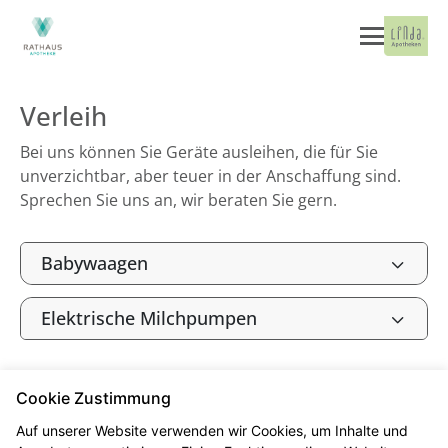
Verleih
Bei uns können Sie Geräte ausleihen, die für Sie
unverzichtbar, aber teuer in der Anschaffung sind.
Sprechen Sie uns an, wir beraten Sie gern.
Babywaagen
Elektrische Milchpumpen
Cookie Zustimmung
Seitenübersicht
Kontakt
Impressum
Auf unserer Website verwenden wir Cookies, um Inhalte und